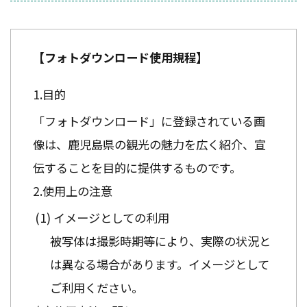
【フォトダウンロード使用規程】
目的
「フォトダウンロード」に登録されている画
像は、鹿児島県の観光の魅力を広く紹介、宣
伝することを目的に提供するものです。
使用上の注意
イメージとしての利用
被写体は撮影時期等により、実際の状況と
は異なる場合があります。イメージとして
ご利用ください。