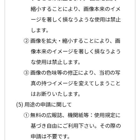
縮小することにより、画像本来のイメ
ージを著しく損なうような使用は禁止
します。
② 画像を拡大・縮小することにより、画
像本来のイメージを著しく損なうよう
な使用は禁止します。
③ 画像の色味等の修正により、当初の写
真の持つイメージを変えてしまうこと
はお断りいたします。
用途の申請に関して
① 無料の広報誌、機関紙等：使用規定に
基づき自由にご利用下さい。その際の
申請は不要です。