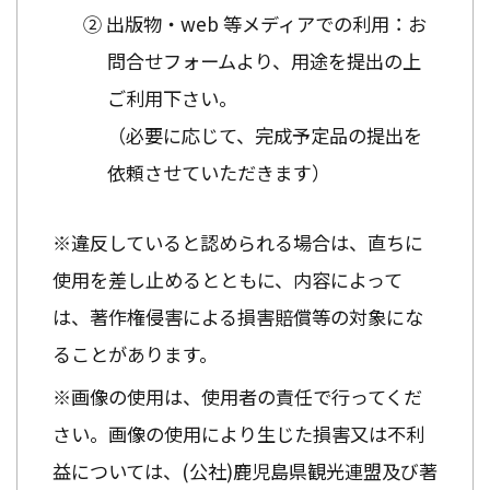
② 出版物・web 等メディアでの利用：お
問合せフォームより、用途を提出の上
ご利用下さい。
（必要に応じて、完成予定品の提出を
依頼させていただきます）
※違反していると認められる場合は、直ちに
使用を差し止めるとともに、内容によって
は、著作権侵害による損害賠償等の対象にな
ることがあります。
※画像の使用は、使用者の責任で行ってくだ
さい。画像の使用により生じた損害又は不利
益については、(公社)鹿児島県観光連盟及び著