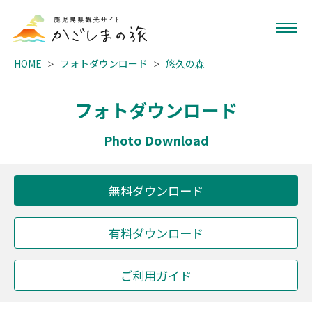
HOME
フォトダウンロード
悠久の森
フォトダウンロード
Photo Download
無料ダウンロード
有料ダウンロード
ご利用ガイド