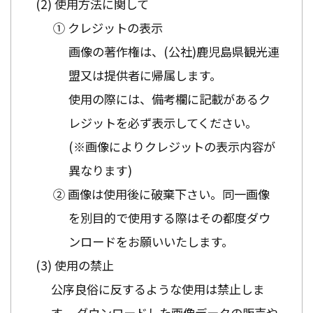
使用方法に関して
① クレジットの表示
画像の著作権は、(公社)鹿児島県観光連
盟又は提供者に帰属します。
使用の際には、備考欄に記載があるク
レジットを必ず表示してください。
(※画像によりクレジットの表示内容が
異なります)
② 画像は使用後に破棄下さい。同一画像
を別目的で使用する際はその都度ダウ
ンロードをお願いいたします。
使用の禁止
公序良俗に反するような使用は禁止しま
す。 ダウンロードした画像データの販売や