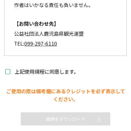
作者はいかなる責任も負いません。
【お問い合わせ先】
公益社団法人鹿児島県観光連盟
TEL:
099-297-6110
上記使用規程に同意します。
ご使用の際は備考欄にあるクレジットを必ず表示して
ください。
画像をダウンロード