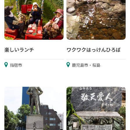
楽しいランチ
ワクワクはっけんひろば
指宿市
鹿児島市・桜島