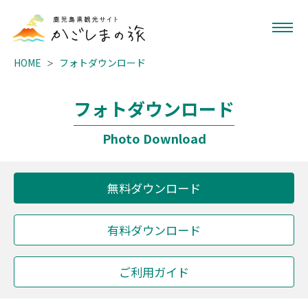
HOME
フォトダウンロード
フォトダウンロード
Photo Download
無料ダウンロード
有料ダウンロード
ご利用ガイド