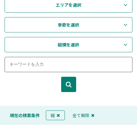
エリアを選択
季節を選択
縦横を選択
現在の検索条件
縦
全て解除