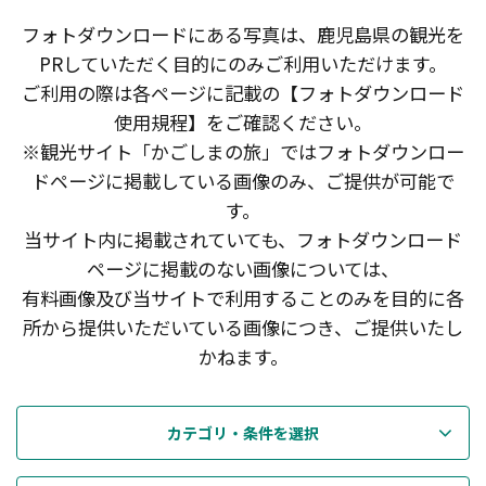
フォトダウンロードにある写真は、鹿児島県の観光を
PRしていただく目的にのみご利用いただけます。
ご利用の際は各ページに記載の【フォトダウンロード
使用規程】をご確認ください。
※観光サイト「かごしまの旅」ではフォトダウンロー
ドページに掲載している画像のみ、ご提供が可能で
す。
当サイト内に掲載されていても、フォトダウンロード
ページに掲載のない画像については、
有料画像及び当サイトで利用することのみを目的に各
所から提供いただいている画像につき、ご提供いたし
かねます。
カテゴリ・条件を選択