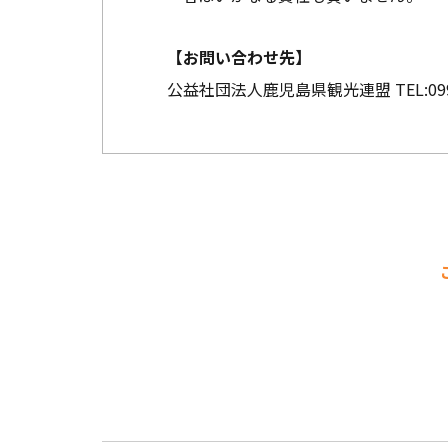
【お問い合わせ先】
公益社団法人鹿児島県観光連盟
TEL:
09