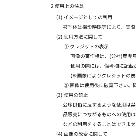
使用上の注意
イメージとしての利用
被写体は撮影時期等により、実際
使用方法に関して
① クレジットの表示
画像の著作権は、(公社)鹿児
使用の際には、備考欄に記載
(※画像によりクレジットの表
② 画像は使用後に破棄下さい。
使用の禁止
公序良俗に反するような使用は禁
品販売につながるものへの使用は
などの利用をすることはできませ
画像の改変に関して