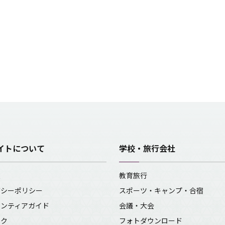
イトについて
学校・旅行会社
報
教育旅行
バシーポリシー
スポーツ・キャンプ・合宿
ランティアガイド
会議・大会
ンク
フォトダウンロード