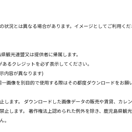
の状況とは異なる場合があります。イメージとしてご利用くだ
島県観光連盟又は提供者に帰属します。
があるクレジットを必ず表示してください。
示内容が異なります)
同一画像を別目的で使用する際はその都度ダウンロードをお願
止します。 ダウンロードした画像データの販売や賃貸、カレ
禁止します。 著作権法上認められた例外を除き、鹿児島県観
ん。