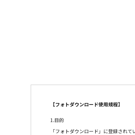
【フォトダウンロード使用規程】
目的
「フォトダウンロード」に登録されて