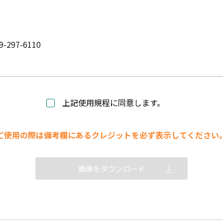
9-297-6110
上記使用規程に同意します。
ご使用の際は備考欄にあるクレジットを必ず表示してください
画像をダウンロード