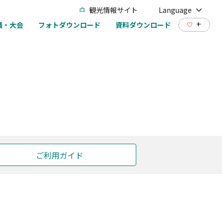
観光情報サイト
Language
+
議・大会
フォトダウンロード
資料ダウンロード
ご利用ガイド