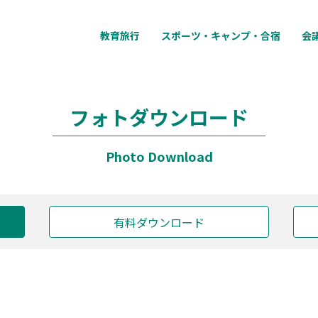
教育旅行
スポーツ・キャンプ・合宿
会
フォトダウンロード
Photo Download
有料ダウンロード