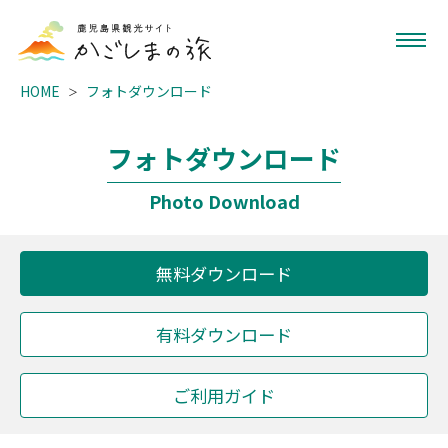
HOME
フォトダウンロード
フォトダウンロード
Photo Download
無料ダウンロード
有料ダウンロード
ご利用ガイド