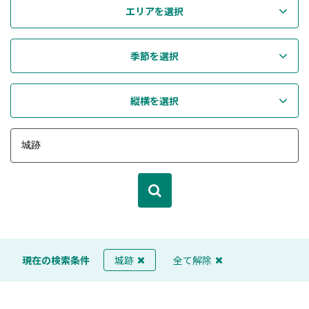
エリアを選択
季節を選択
縦横を選択
現在の検索条件
城跡
全て解除