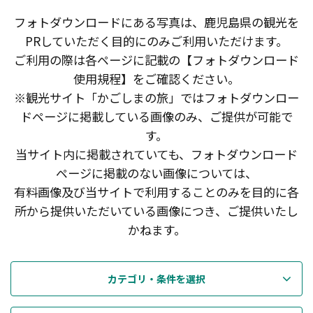
フォトダウンロードにある写真は、鹿児島県の観光を
PRしていただく目的にのみご利用いただけます。
ご利用の際は各ページに記載の【フォトダウンロード
使用規程】をご確認ください。
※観光サイト「かごしまの旅」ではフォトダウンロー
ドページに掲載している画像のみ、ご提供が可能で
す。
当サイト内に掲載されていても、フォトダウンロード
ページに掲載のない画像については、
有料画像及び当サイトで利用することのみを目的に各
所から提供いただいている画像につき、ご提供いたし
かねます。
カテゴリ・条件を選択