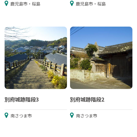
鹿児島市・桜島
鹿児島市・桜島
別府城跡階段3
別府城跡階段2
南さつま市
南さつま市