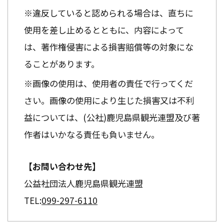
※違反していると認められる場合は、直ちに
使用を差し止めるとともに、内容によって
は、著作権侵害による損害賠償等の対象にな
ることがあります。
※画像の使用は、使用者の責任で行ってくだ
さい。画像の使用により生じた損害又は不利
益については、(公社)鹿児島県観光連盟及び著
作者はいかなる責任も負いません。
【お問い合わせ先】
公益社団法人鹿児島県観光連盟
TEL:
099-297-6110