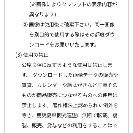
(※画像によりクレジットの表示内容が
異なります)
② 画像は使用後に破棄下さい。同一画像
を別目的で使用する際はその都度ダウ
ンロードをお願いいたします。
使用の禁止
公序良俗に反するような使用は禁止しま
す。 ダウンロードした画像データの販売や
賃貸、カレンダーや絵はがきなど写真その
ものが商品販売につながるものへの使用は
禁止します。 著作権法上認められた例外を
除き、鹿児島県観光連盟に無断で転載、複
製、販売、貸与などの利用をすることはで