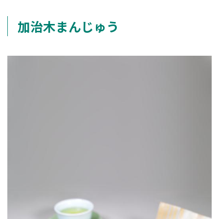
加治木まんじゅう