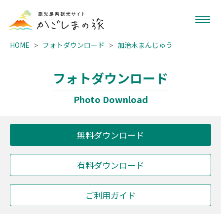
HOME
フォトダウンロード
加治木まんじゅう
フォトダウンロード
Photo Download
無料ダウンロード
有料ダウンロード
ご利用ガイド