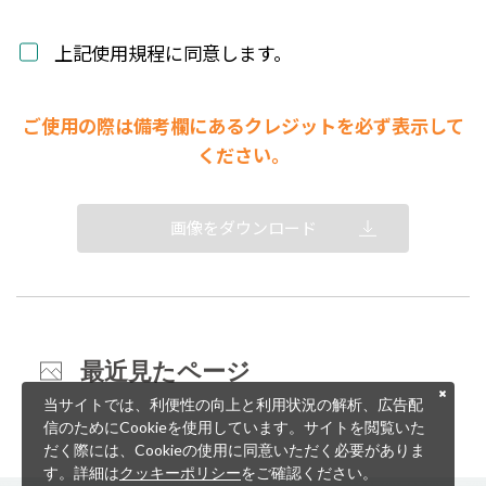
上記使用規程に同意します。
ご使用の際は備考欄にあるクレジットを必ず表示して
ください。
画像をダウンロード
最近見たページ
当サイトでは、利便性の向上と利用状況の解析、広告配
信のためにCookieを使用しています。サイトを閲覧いた
だく際には、Cookieの使用に同意いただく必要がありま
す。詳細は
クッキーポリシー
をご確認ください。