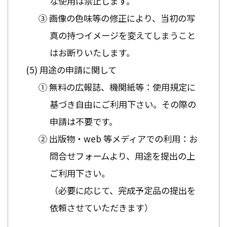
な使用は禁止します。
③ 画像の色味等の修正により、当初の写
真の持つイメージを変えてしまうこと
はお断りいたします。
用途の申請に関して
① 無料の広報誌、機関紙等：使用規定に
基づき自由にご利用下さい。その際の
申請は不要です。
② 出版物・web 等メディアでの利用：お
問合せフォームより、用途を提出の上
ご利用下さい。
（必要に応じて、完成予定品の提出を
依頼させていただきます）