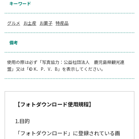
キーワード
グルメ
お土産
お菓子
特産品
備考
使用の際は必ず「写真協力：公益社団法人 鹿児島県観光連
盟」又は「© K．P．V．B」を表示してください。
【フォトダウンロード使用規程】
目的
「フォトダウンロード」に登録されている画