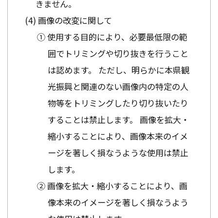
きません。
画像の改変に関して
① 使用する目的により、必要最低限の範
囲でトリミングや切り抜きを行うこと
は認めます。 ただし、明らかに本県観
光振興と関連のない画像内の特定の人
物等をトリミングしたり切り抜いたり
することは禁止します。 画像を拡大・
縮小することにより、画像本来のイメ
ージを著しく損なうような使用は禁止
します。
② 画像を拡大・縮小することにより、画
像本来のイメージを著しく損なうよう