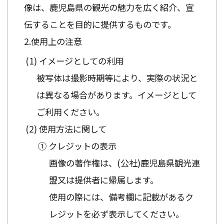
像は、鹿児島県の観光の魅力を広く紹介、宣
伝することを目的に提供するものです。
使用上の注意
イメージとしての利用
被写体は撮影時期等により、実際の状況と
は異なる場合があります。イメージとして
ご利用ください。
使用方法に関して
① クレジットの表示
画像の著作権は、(公社)鹿児島県観光連
盟又は提供者に帰属します。
使用の際には、備考欄に記載があるク
レジットを必ず表示してください。