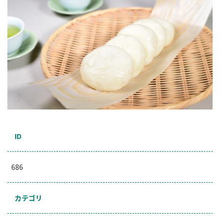
ID
686
カテゴリ