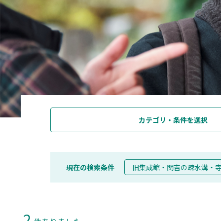
カテゴリ・条件を選択
現在の検索条件
旧集成館・関吉の疎水溝・
2