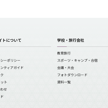
イトについて
学校・旅行会社
報
教育旅行
バシーポリシー
スポーツ・キャンプ・合宿
ランティアガイド
会議・大会
ンク
フォトダウンロード
レット
資料一覧
合わせ
イド