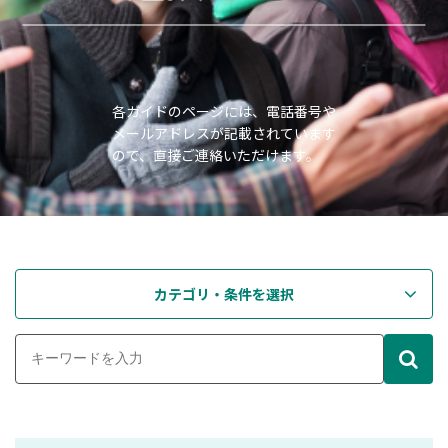
各ガイドのページには、電話番号や
メールアドレスが記載されています
ので、直接ご連絡いただけます。
カテゴリ・条件を選択