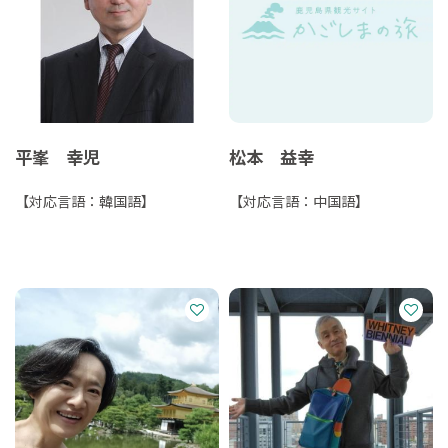
平峯 幸児
松本 益幸
【対応言語：韓国語】
【対応言語：中国語】