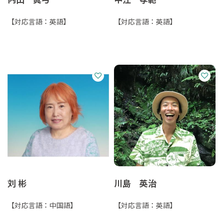
【対応言語：英語】
【対応言語：英語】
刘 彬
川島 英治
【対応言語：中国語】
【対応言語：英語】