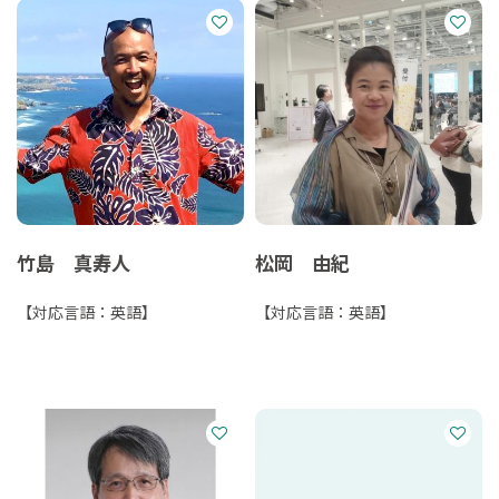
竹島 真寿人
松岡 由紀
【対応言語：英語】
【対応言語：英語】