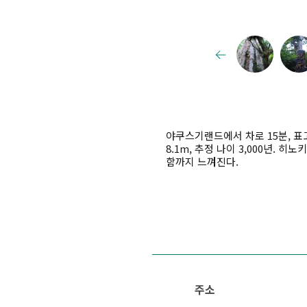
야쿠스기랜드에서 차로 15분, 표고
8.1m, 추정 나이 3,000년.
함까지 느껴진다.
주소