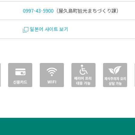
0997-43-5900
（屋久島町観光まちづくり課）
일본어 사이트 보기