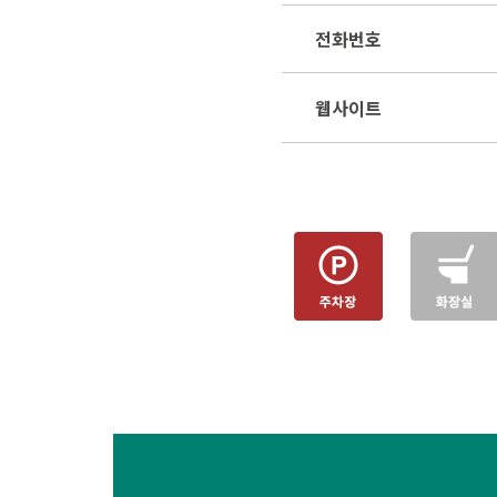
전화번호
웹사이트