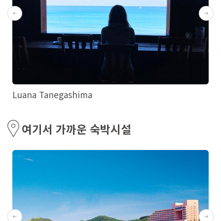
Luana Tanegashima
여기서 가까운 숙박시설