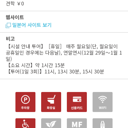
견학 ￥0
웹사이트
일본어 사이트 보기
비고
【시설 안내 투어】［휴일］ 매주 월요일(단, 월요일이
공휴일인 경우에는 다음날), 연말연시(12월 29일～1월 1
일)
【소요 시간】약 1시간 15분
【투어(1일 3회)】11시, 13시 30분, 15시 30분