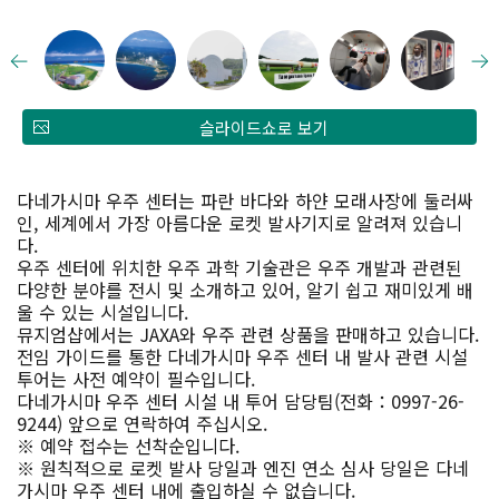
슬라이드쇼로 보기
다네가시마 우주 센터는 파란 바다와 하얀 모래사장에 둘러싸
인, 세계에서 가장 아름다운 로켓 발사기지로 알려져 있습니
다.
우주 센터에 위치한 우주 과학 기술관은 우주 개발과 관련된
다양한 분야를 전시 및 소개하고 있어, 알기 쉽고 재미있게 배
울 수 있는 시설입니다.
뮤지엄샵에서는 JAXA와 우주 관련 상품을 판매하고 있습니다.
전임 가이드를 통한 다네가시마 우주 센터 내 발사 관련 시설
투어는 사전 예약이 필수입니다.
다네가시마 우주 센터 시설 내 투어 담당팀(전화：0997-26-
9244) 앞으로 연락하여 주십시오.
※ 예약 접수는 선착순입니다.
※ 원칙적으로 로켓 발사 당일과 엔진 연소 심사 당일은 다네
가시마 우주 센터 내에 출입하실 수 없습니다.