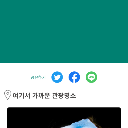
공유하기
여기서 가까운 관광명소