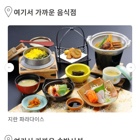
여기서 가까운 음식점
지란 파라다이스