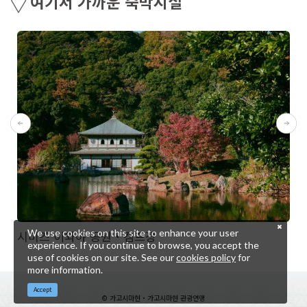
여기서 가까운 숙박시설
We use cookies on this site to enhance your user
시미즈 이와야 공원・캠프장
experience. If you continue to browse, you accept the
use of cookies on our site. See our
cookies policy
for
more information.
Accept
© 가고시마현・가고시마현 관광연맹