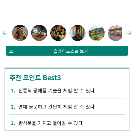
슬라이드쇼로 보기
추천 포인트 Best3
1.
전통적 공예품 기술을 체험 할 수 있다
2.
연대 불문하고 간단히 체험 할 수 있다
3.
완성품을 가지고 돌아갈 수 있다