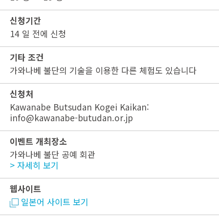
신청기간
14 일 전에 신청
기타 조건
가와나베 불단의 기술을 이용한 다른 체험도 있습니다
신청처
Kawanabe Butsudan Kogei Kaikan:
info@kawanabe-butudan.or.jp
이벤트 개최장소
가와나베 불단 공예 회관
> 자세히 보기
웹사이트
일본어 사이트 보기