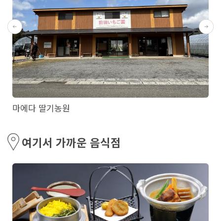
마에다 딸기농원
여기서 가까운 음식점