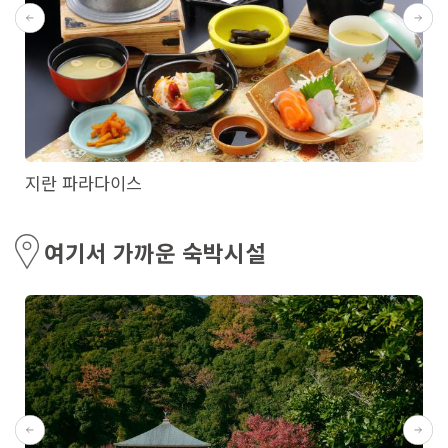
지란 파라다이스
여기서 가까운 숙박시설