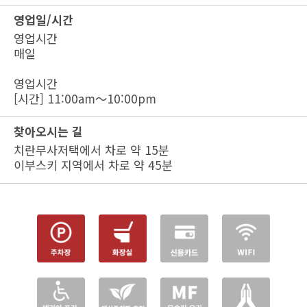
영업일/시간
영업시간
매일
영업시간
[시간] 11:00am～10:00pm
찾아오시는 길
치란무사저택에서 차로 약 15분
이부스키 지역에서 차로 약 45분