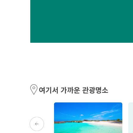
여기서 가까운 관광명소