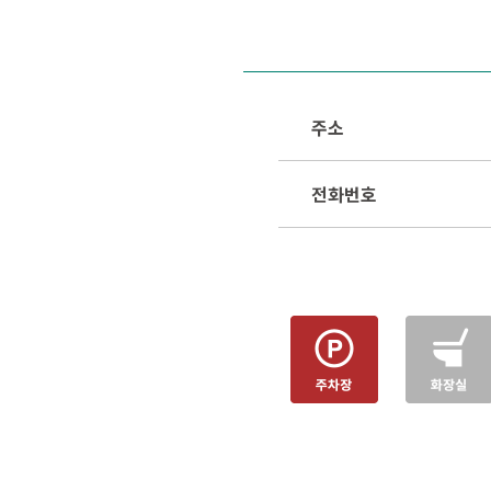
주소
전화번호