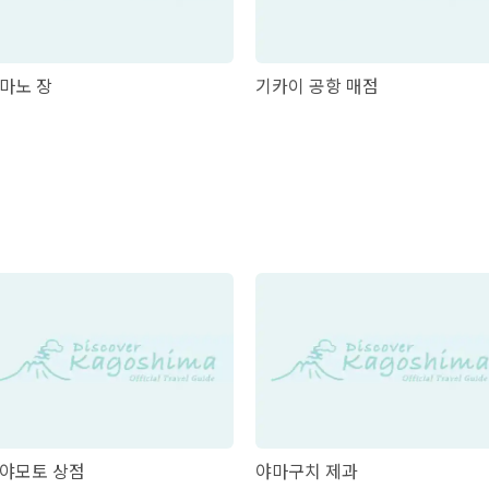
마노 장
기카이 공항 매점
야모토 상점
야마구치 제과