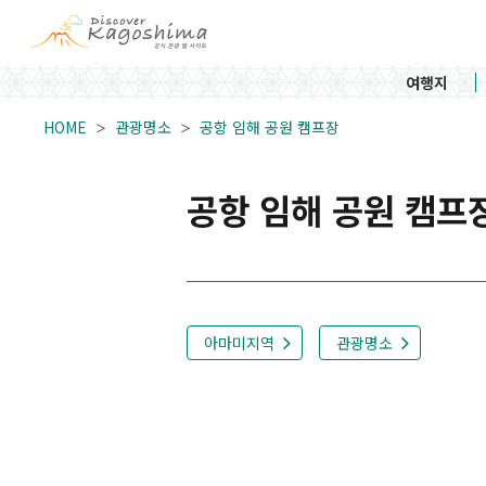
여행지
HOME
관광명소
공항 임해 공원 캠프장
공항 임해 공원 캠프
아마미지역
관광명소