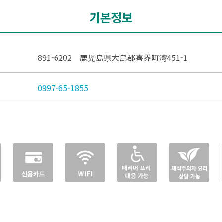
기본정보
891-6202 鹿児島県大島郡喜界町湾451-1
0997-65-1855