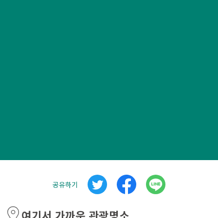
공유하기
여기서 가까운 관광명소