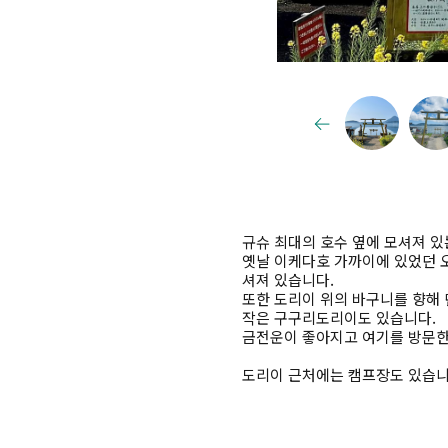
규슈 최대의 호수 옆에 모셔져 
옛날 이케다호 가까이에 있었던 오
셔져 있습니다.
또한 도리이 위의 바구니를 향해 
작은 구구리도리이도 있습니다.
금전운이 좋아지고 여기를 방문한
도리이 근처에는 캠프장도 있습니다