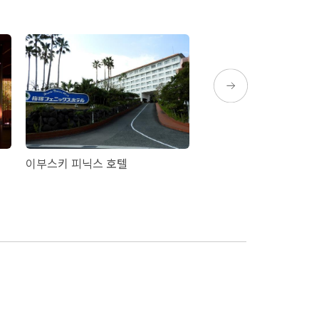
이부스키 피닉스 호텔
이부스키 시사이드 호텔