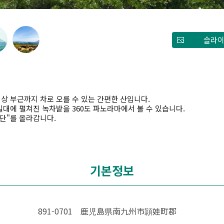
슬라이
정상 부근까지 차로 오를 수 있는 간편한 산입니다.
대에 펼쳐진 녹차밭을 360도 파노라마에서 볼 수 있습니다.
단"를 올라갑니다.
기본정보
891-0701 鹿児島県南九州市頴娃町郡