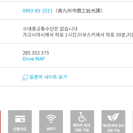
0993-83-2511
（南九州市商工観光課）
※대중교통수단은 없습니다
가고시마시에서 차로 1시간,이부스키에서 차로 30분,지
285 302 375
Drive MAP
일본어 사이트 보기