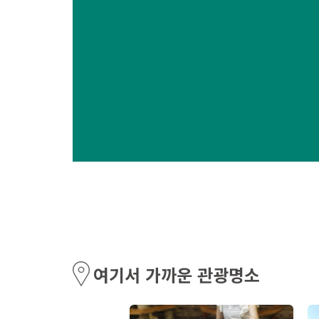
여기서 가까운 관광명소