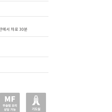
란에서 차로 30분