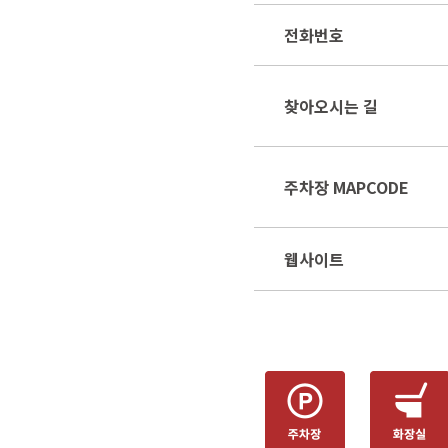
전화번호
찾아오시는 길
주차장 MAPCODE
웹사이트