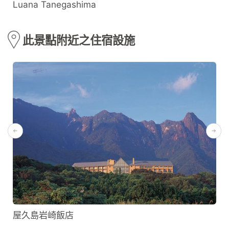
Luana Tanegashima
此景點附近之住宿設施
屋久島岩崎飯店