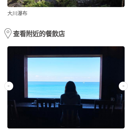
大川瀑布
查看附近的餐飲店