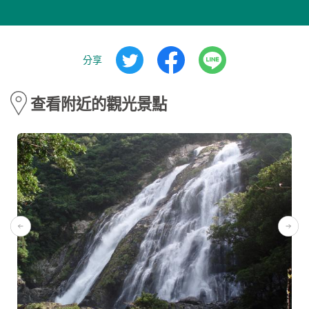
分享
查看附近的觀光景點