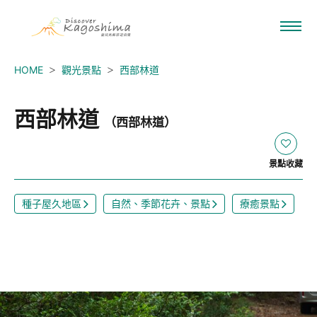
HOME
觀光景點
西部林道
西部林道
（西部林道）
景點收藏
種子屋久地區
自然、季節花卉、景點
療癒景點