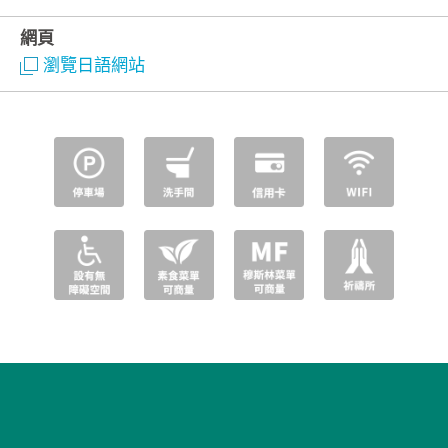
網頁
瀏覽日語網站