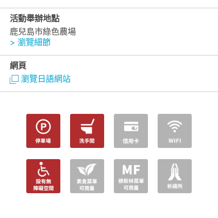
活動舉辦地點
鹿兒島市綠色農場
> 瀏覽細節
網頁
瀏覽日語網站