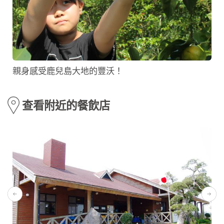
親身感受鹿兒島大地的豐沃！
查看附近的餐飲店