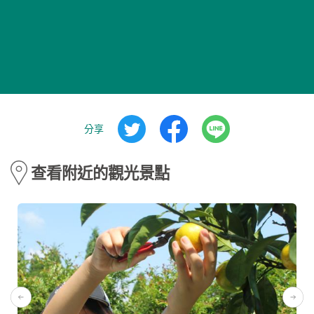
分享
查看附近的觀光景點