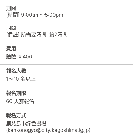
期間
[時間] 9:00am～5:00pm
期間
[備註] 所需要時間: 約2時間
費用
體驗 ￥400
報名人數
1～10 名以上
報名期限
60 天前報名
報名方式
鹿兒島市綠色農場
(kankonogyo@city.kagoshima.lg.jp)