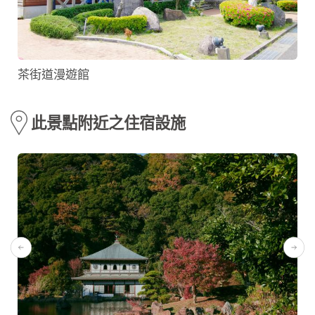
茶街道漫遊館
此景點附近之住宿設施