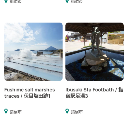
指宿市
指宿市
Fushime salt marshes
Ibusuki Sta Footbath / 指
traces / 伏目塩田跡1
宿駅足湯3
指宿市
指宿市