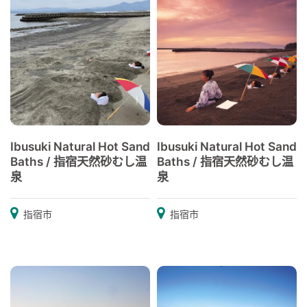
Ibusuki Natural Hot Sand
Ibusuki Natural Hot Sand
Baths / 指宿天然砂むし温
Baths / 指宿天然砂むし温
泉
泉
指宿市
指宿市