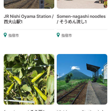
JR Nishi Oyama Station /
Somen-nagashi noodles
西大山駅1
/ そうめん流し1
指宿市
指宿市