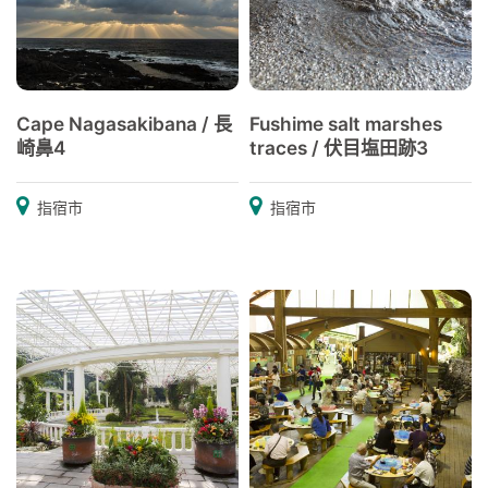
Cape Nagasakibana / 長
Fushime salt marshes
崎鼻4
traces / 伏目塩田跡3
指宿市
指宿市