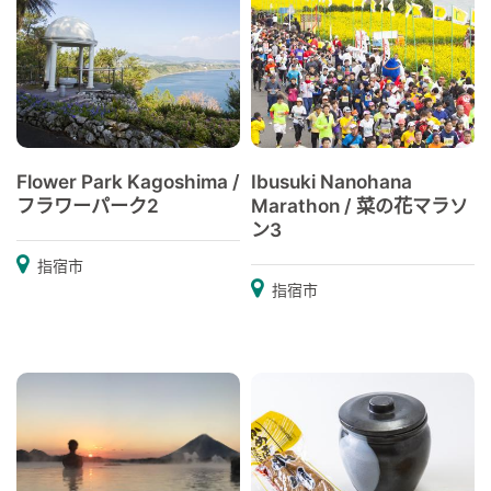
Flower Park Kagoshima /
Ibusuki Nanohana
フラワーパーク2
Marathon / 菜の花マラソ
ン3
指宿市
指宿市