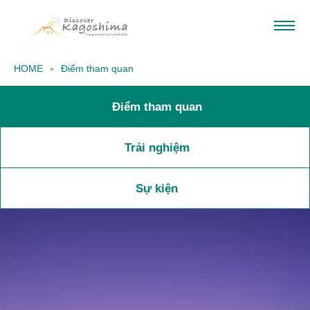
HOME
Điểm tham quan
Điểm tham quan
Trải nghiệm
Sự kiện