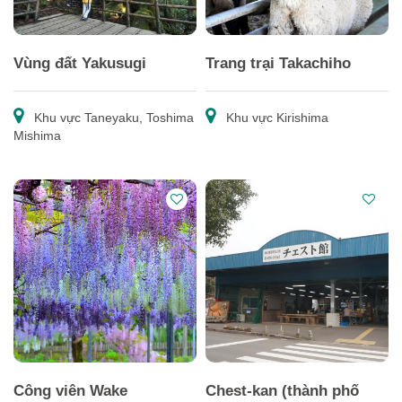
Vùng đất Yakusugi
Trang trại Takachiho
Khu vực Taneyaku, Toshima
Khu vực Kirishima
Mishima
Công viên Wake
Chest-kan (thành phố