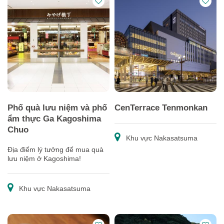
Phố quà lưu niệm và phố
CenTerrace Tenmonkan
ẩm thực Ga Kagoshima
Chuo
Khu vực Nakasatsuma
Địa điểm lý tưởng để mua quà
lưu niệm ở Kagoshima!
Khu vực Nakasatsuma