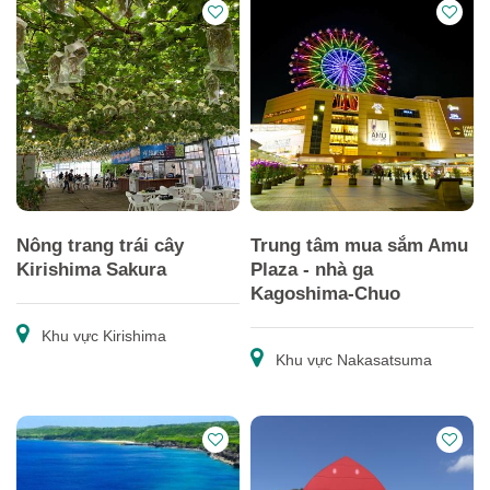
Nông trang trái cây
Trung tâm mua sắm Amu
Kirishima Sakura
Plaza - nhà ga
Kagoshima-Chuo
Khu vực Kirishima
Khu vực Nakasatsuma