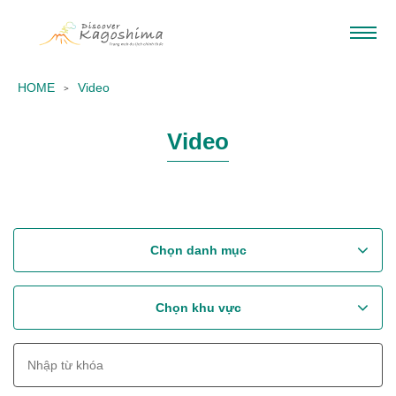
HOME
Video
Video
Chọn danh mục
Chọn khu vực