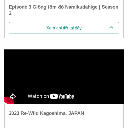
Episode 3 Giống tôm đỏ Namikudahige | Season
2
Xem chi tiết tại đây
2023 Re-Wild Kagoshima, JAPAN