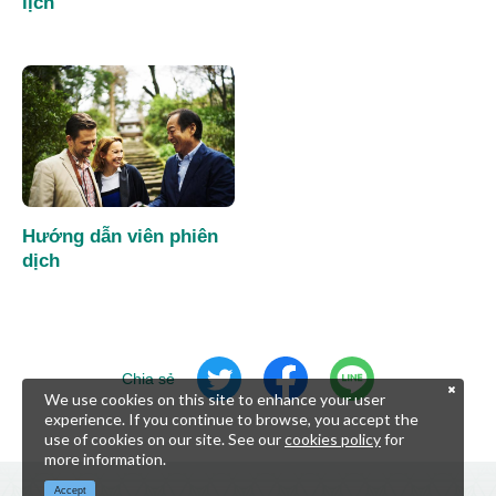
lịch
Hướng dẫn viên phiên
dịch
Chia sẻ
We use cookies on this site to enhance your user
experience. If you continue to browse, you accept the
use of cookies on our site. See our
cookies policy
for
more information.
Accept