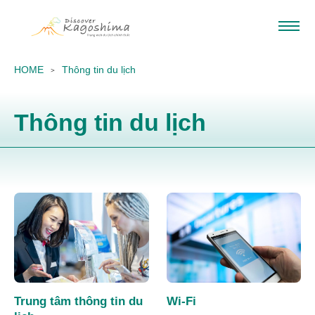
HOME
Thông tin du lịch
Thông tin du lịch
Trung tâm thông tin du
Wi-Fi