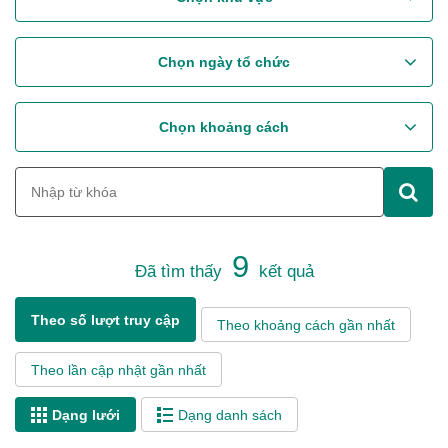
Chọn ngày tổ chức
Chọn khoảng cách
9
Đã tìm thấy
kết quả
Theo số lượt truy cập
Theo khoảng cách gần nhất
Theo lần cập nhật gần nhất
Dạng lưới
Dạng danh sách