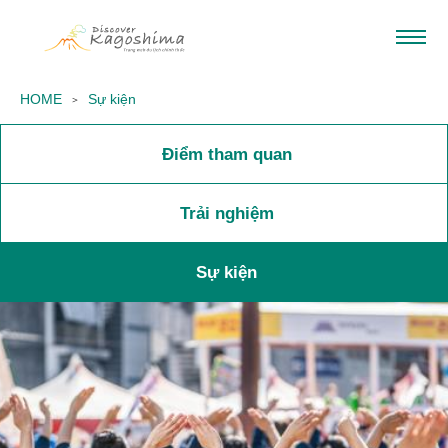
HOME
Sự kiện
Điểm tham quan
Trải nghiệm
Sự kiện