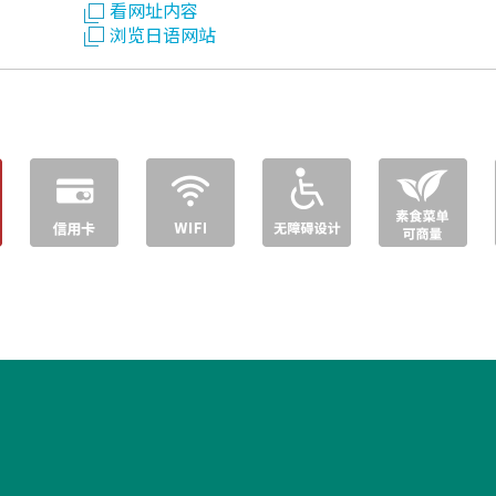
看网址内容
浏览日语网站