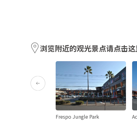
浏览附近的观光景点请点击这
园
Frespo Jungle Park
Ac