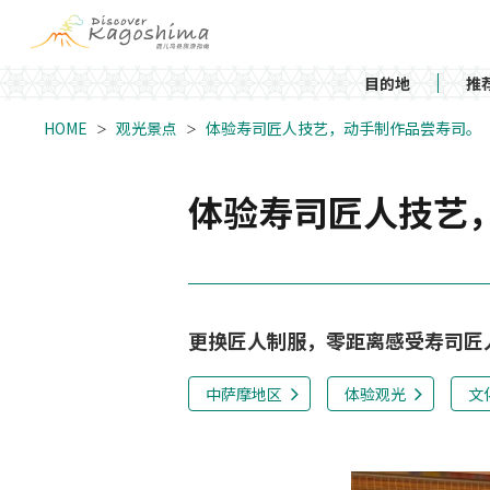
目的地
推
HOME
观光景点
体验寿司匠人技艺，动手制作品尝寿司。
体验寿司匠人技艺
更换匠人制服，零距离感受寿司匠
中萨摩地区
体验观光
文