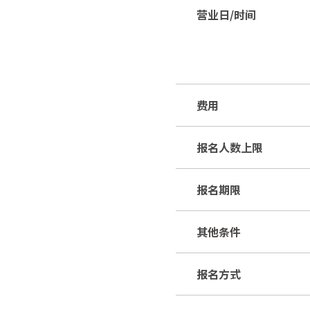
营业日/时间
费用
报名人数上限
报名期限
其他条件
报名方式