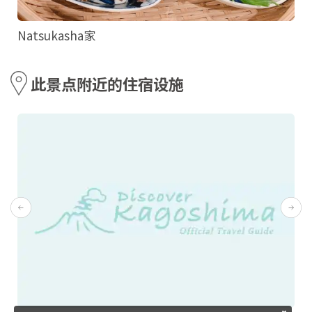
Natsukasha家
此景点附近的住宿设施