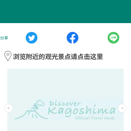
分享
浏览附近的观光景点请点击这里