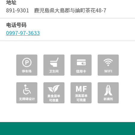
地址
891-9301 鹿児島県大島郡与論町茶花48-7
电话号码
0997-97-3633