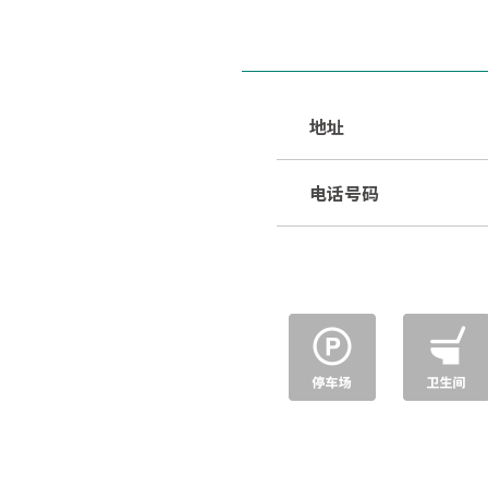
地址
电话号码