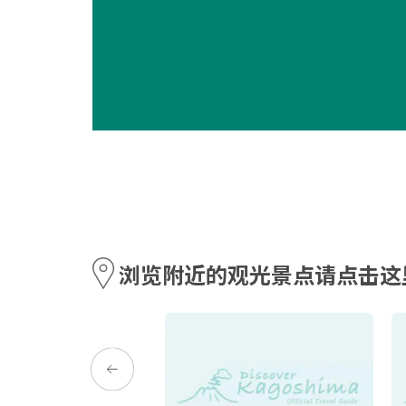
浏览附近的观光景点请点击这