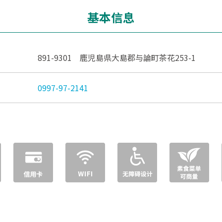
基本信息
891-9301 鹿児島県大島郡与論町茶花253-1
0997-97-2141