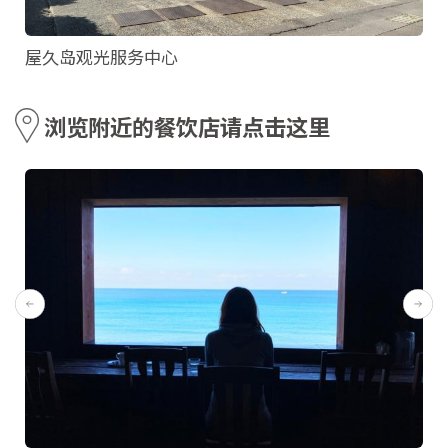
屋久岛观光服务中心
浏览附近的餐饮店请点击这里