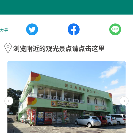
分享
浏览附近的观光景点请点击这里