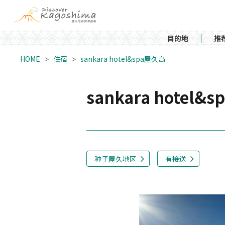
目的地
推
HOME
住宿
sankara hotel&spa屋久岛
sankara hotel
种子屋久地区
有接送