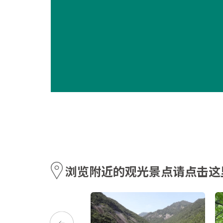
浏览附近的观光景点请点击这