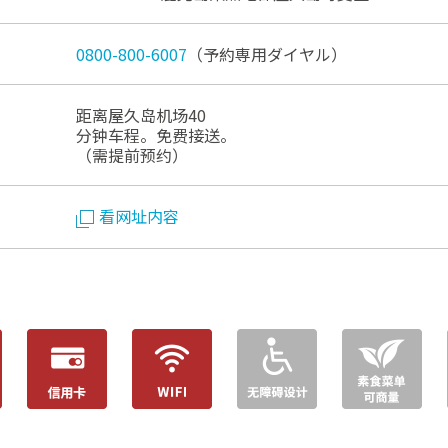
0800-800-6007
（予約専用ダイヤル）
距离屋久岛机场40
分钟车程。免费接送。
（需提前预约）
看网址内容