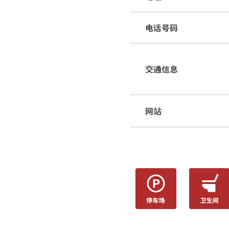
电话号码
交通信息
网站