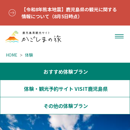
【令和8年熊本地震】鹿児島県の観光に関する
情報について（8月5日時点）
HOME
体験
おすすめ体験プラン
体験・観光予約サイト VISIT鹿児島県
その他の体験プラン