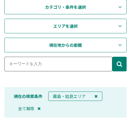
カテゴリ・条件を選択
エリアを選択
現在地からの距離
現在の検索条件
霧島・姶良エリア
全て解除