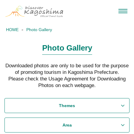
HOME
Photo Gallery
Photo Gallery
Downloaded photos are only to be used for the purpose
of promoting tourism in Kagoshima Prefecture.
Please check the Usage Agreement for Downloading
Photos on each webpage.
Themes
Area