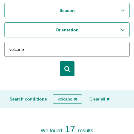
Season
Orientation
Search conditions
volcano
Clear all
17
We found
results