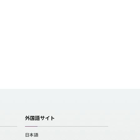
外国語サイト
日本語