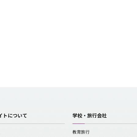
イトについて
学校・旅行会社
報
教育旅行