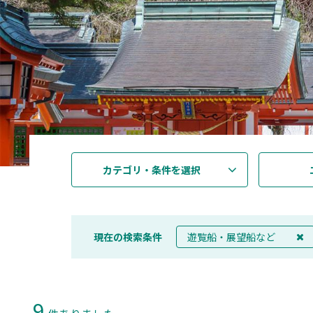
カテゴリ・条件を選択
現在の検索条件
遊覧船・展望船など
9