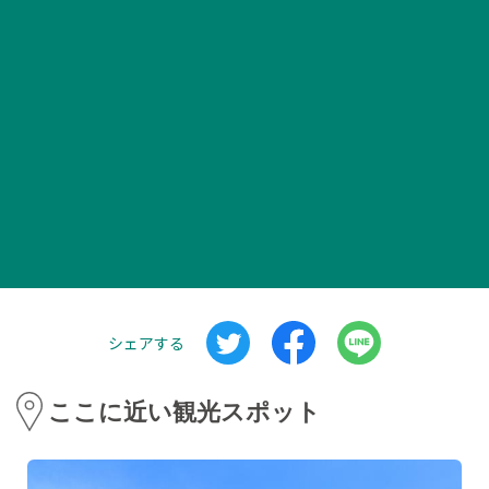
シェアする
ここに近い観光スポット