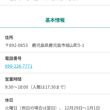
基本情報
住所
〒892-0853 鹿児島県鹿児島市城山町5-1
電話番号
099-226-7771
営業時間
9:30～18:00（入館は17:30まで）
休日
火曜日（祝日の場合は翌日）、 12月29日～1月1日