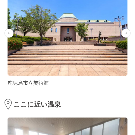
鹿児島市立美術館
ここに近い温泉