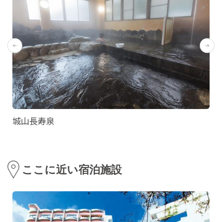
城山長寿泉
ここに近い宿泊施設