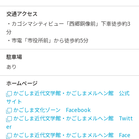
交通アクセス
・カゴシマシティビュー「西郷銅像前」下車徒歩約3
分
・市電「市役所前」から徒歩約5分
駐車場
あり
ホームページ
かごしま近代文学館・かごしまメルヘン館 公式
サイト
かごしま文化ゾーン Facebook
かごしま近代文学館・かごしまメルヘン館 Twitt
er
かごしま近代文学館・かごしまメルヘン館 Face