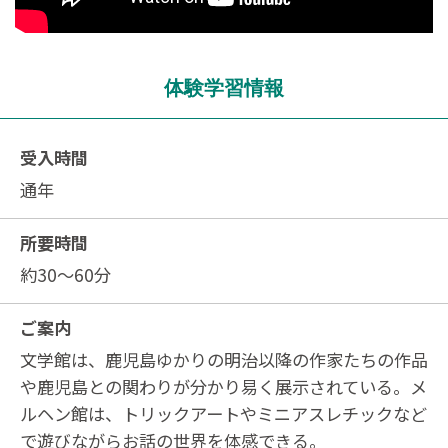
体験学習情報
受入時間
通年
所要時間
約30～60分
ご案内
文学館は、鹿児島ゆかりの明治以降の作家たちの作品
や鹿児島との関わりが分かり易く展示されている。メ
ルヘン館は、トリックアートやミニアスレチックなど
で遊びながらお話の世界を体感できる。