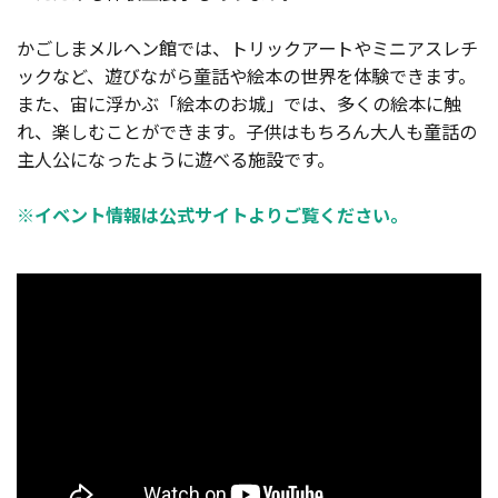
かごしまメルヘン館では、トリックアートやミニアスレチ
ックなど、遊びながら童話や絵本の世界を体験できます。
また、宙に浮かぶ「絵本のお城」では、多くの絵本に触
れ、楽しむことができます。子供はもちろん大人も童話の
主人公になったように遊べる施設です。
※イベント情報は公式サイトよりご覧ください。