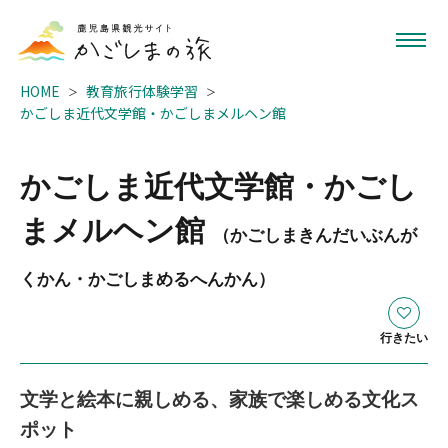
HOME
教育旅行体験学習
かごしま近代文学館・かごしまメルヘン館
かごしま近代文学館・かごし
まメルヘン館
（かごしまきんだいぶんが
くかん・かごしまめるへんかん）
行きたい
文学と絵本に親しめる、家族で楽しめる文化ス
ポット