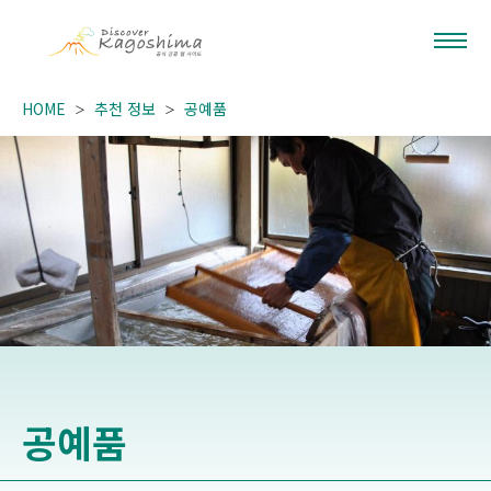
HOME
추천 정보
공예품
공예품