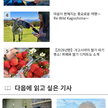
마음이 편해지는 풍요로운 여행～
Re-Wild Kagoshima～
【2026년판】가고시마의 딸기 따기
명소! 뷔페와 딸기 디저트도 소개
다음에 읽고 싶은 기사