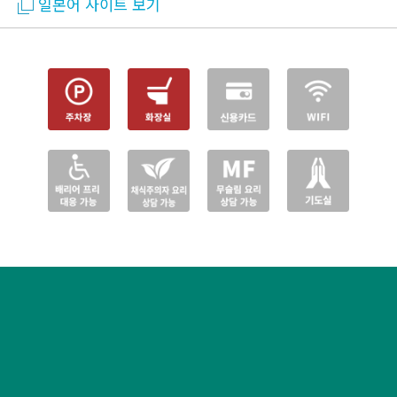
일본어 사이트 보기