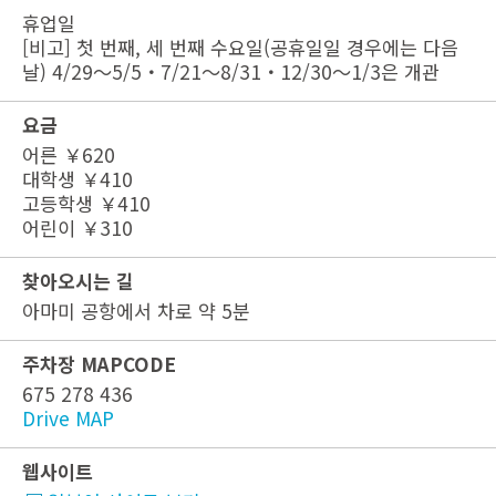
휴업일
[비고] 첫 번째, 세 번째 수요일(공휴일일 경우에는 다음
날) 4/29～5/5・7/21～8/31・12/30～1/3은 개관
요금
어른 ￥620
대학생 ￥410
고등학생 ￥410
어린이 ￥310
찾아오시는 길
아마미 공항에서 차로 약 5분
주차장 MAPCODE
675 278 436
Drive MAP
웹사이트