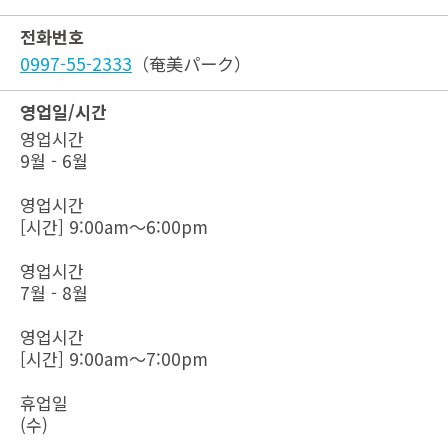
전화번호
0997-55-2333
（奄美パーク）
영업일/시간
영업시간
9월 - 6월
영업시간
[시간] 9:00am～6:00pm
영업시간
7월 - 8월
영업시간
[시간] 9:00am～7:00pm
휴업일
(수)