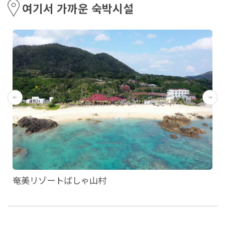
여기서 가까운 숙박시설
奄美リゾートばしゃ山村