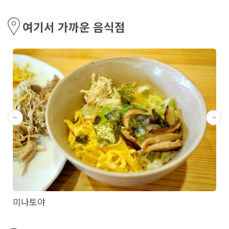
여기서 가까운 음식점
미나토야