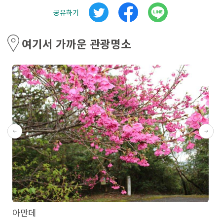
공유하기
여기서 가까운 관광명소
아만데