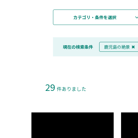
カテゴリ・条件を選択
現在の検索条件
鹿児島の絶景
29
件ありました