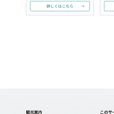
詳しくはこちら
観光案内
このサ