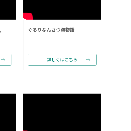
,
ぐるりなんさつ海物語
詳しくはこちら