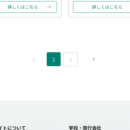
詳しくはこちら
詳しくはこちら
1
2
イトについて
学校・旅行会社