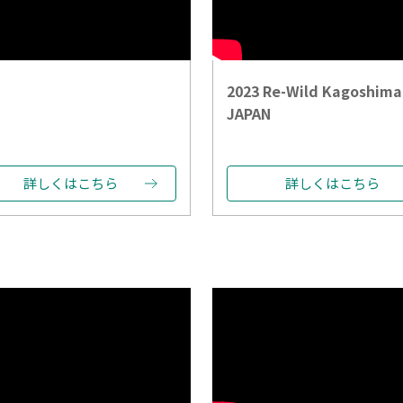
2023 Re-Wild Kagoshima
JAPAN
詳しくはこちら
詳しくはこちら