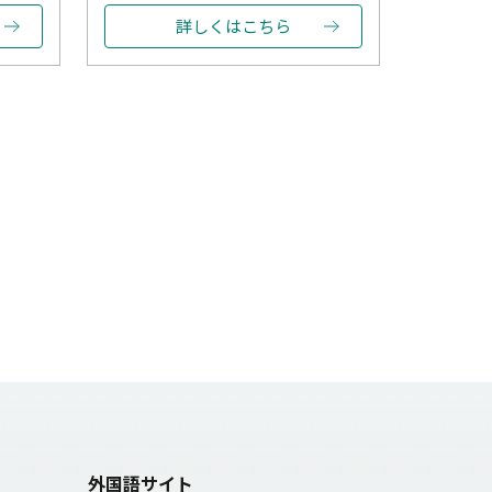
詳しくはこちら
外国語サイト