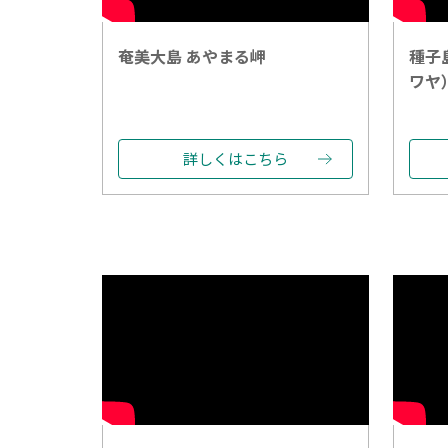
奄美大島 あやまる岬
種子
ワヤ
詳しくはこちら