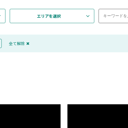
エリアを選択
全て解除