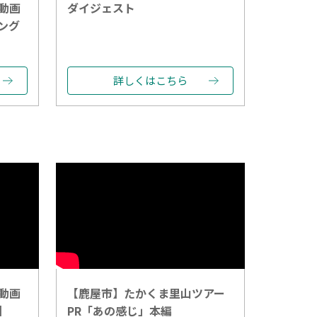
ト動画
ダイジェスト
ング
詳しくはこちら
ト動画
【鹿屋市】たかくま里山ツアー
】
PR「あの感じ」本編