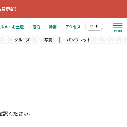
6日更新）
+
ルメ・お土産
宿泊
動画
アクセス
クルーズ
写真
パンフレット
確認ください。