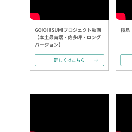
GO!OH!SUMIプロジェクト動画
桜島
【本土最南端・佐多岬・ロング
バージョン】
詳しくはこちら