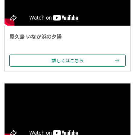
屋久島 いなか浜の夕陽
詳しくはこちら