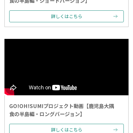
食の半島編・ショートバージョン】
詳しくはこちら
GO!OH!SUMIプロジェクト動画【鹿児島大隅
食の半島編・ロングバージョン】
詳しくはこちら