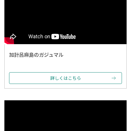
加計呂麻島のガジュマル
詳しくはこちら