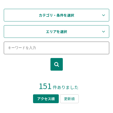
カテゴリ・条件を選択
エリアを選択
151
件ありました
アクセス順
更新順