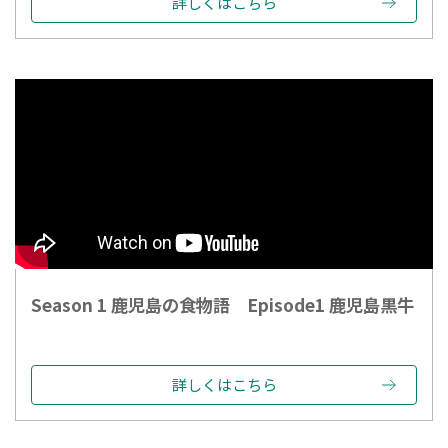
詳しくはこちら
Season 1 鹿児島の食物語 Episode1 鹿児島黒牛
詳しくはこちら