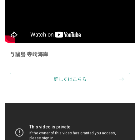
与論島 寺崎海岸
詳しくはこちら