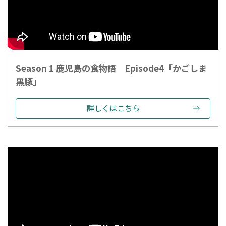
Season 1 鹿児島の食物語 Episode4「かごしま
黒豚」
詳しくはこちら