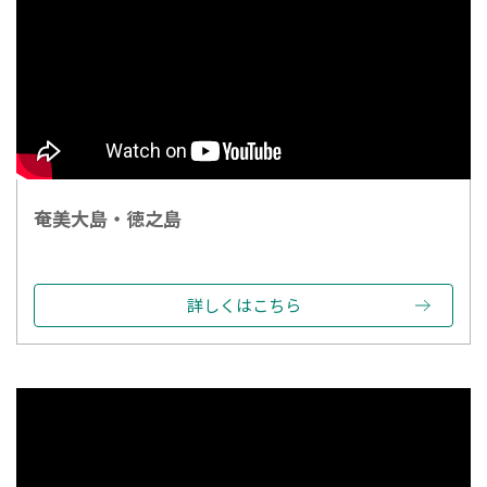
奄美大島・徳之島
詳しくはこちら