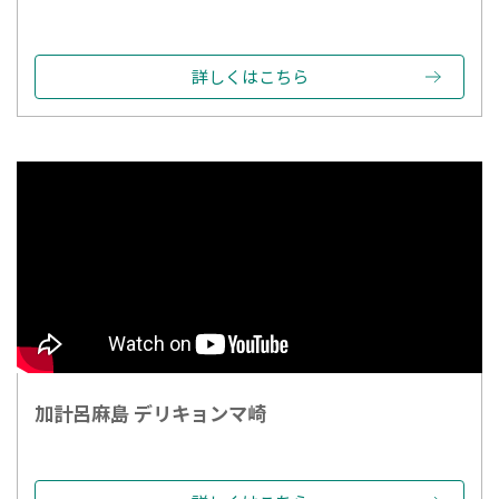
詳しくはこちら
加計呂麻島 デリキョンマ崎