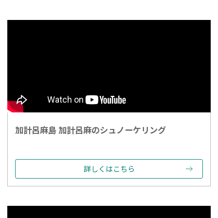
加計呂麻島 加計呂麻のシュノーケリング
詳しくはこちら