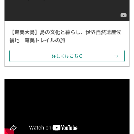
【奄美大島】島の文化と暮らし、世界自然遺産候
補地 奄美トレイルの旅
詳しくはこちら