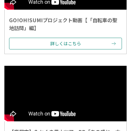
GO!OH!SUMIプロジェクト動画【「自転車の聖
地訪問」編】
詳しくはこちら