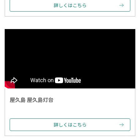
詳しくはこちら
屋久島 屋久島灯台
詳しくはこちら