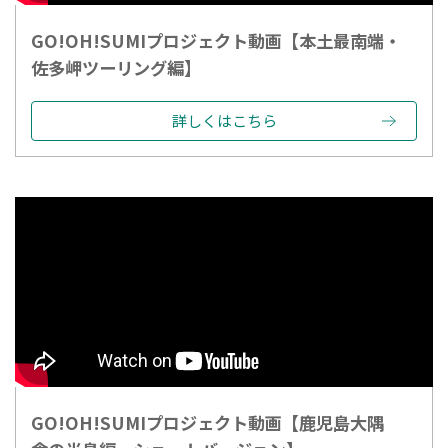
GO!OH!SUMIプロジェクト動画【本土最南端・
佐多岬ツーリング編】
詳しくはこちら
GO!OH!SUMIプロジェクト動画【鹿児島大隅