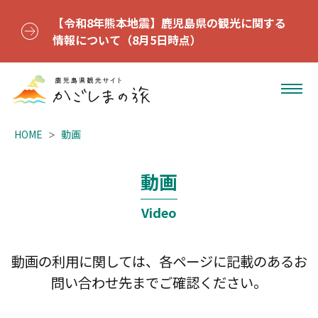
【令和8年熊本地震】鹿児島県の観光に関する
情報について（8月5日時点）
HOME
動画
動画
Video
動画の利用に関しては、各ページに記載のあるお
問い合わせ先までご確認ください。