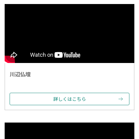
川辺仏壇
詳しくはこちら