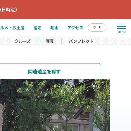
5日時点）
+
ルメ・お土産
宿泊
動画
アクセス
クルーズ
写真
パンフレット
関連遺産を探す