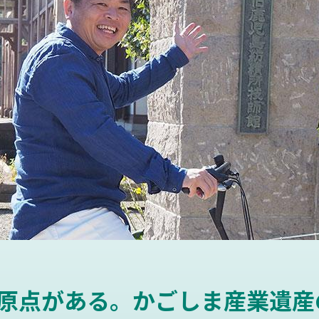
原点がある。かごしま産業遺産