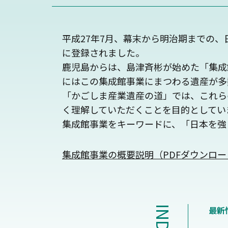
平成27年7月、幕末から明治期までの、
に登録されました。
鹿児島からは、島津斉彬が始めた「集成
にはこの集成館事業にまつわる遺産が多
「かごしま産業遺産の道」では、これら
く理解していただくことを目的としてい
集成館事業をキーワードに、「日本を強
集成館事業の概要説明（PDFダウンロー
INDEX
最新