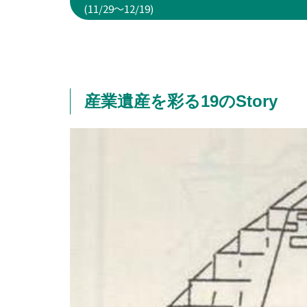
(11/29～12/19)
産業遺産を彩る19のStory