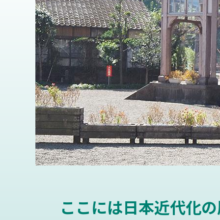
ここには日本近代化の