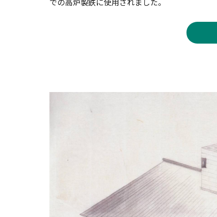
での高炉製鉄に使用されました。