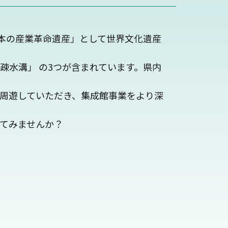
日本の産業革命遺産」として世界文化遺産
疎水溝」 の3つが含まれています。県内
周遊していただき、集成館事業をより深
てみませんか？