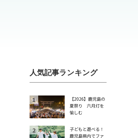
人気記事ランキング
【2026】鹿児島の
夏祭り 六月灯を
愉しむ
子どもと遊べる！
鹿児島県内でファ