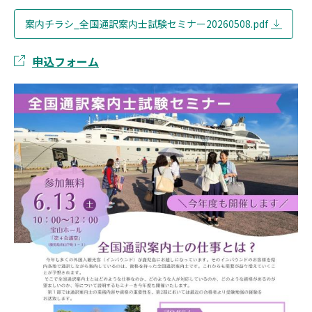
案内チラシ_全国通訳案内士試験セミナー20260508.pdf
申込フォーム