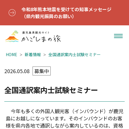
令和8年熊本地震を受けての知事メッセージ
（県内観光振興のお願い）
HOME
新着情報
全国通訳案内士試験セミナー
2026.05.08
募集中
全国通訳案内士試験セミナー
今年も多くの外国人観光客（インバウンド）が鹿児
島にお越しになっています。そのインバウンドのお客
様を県内各地で通訳しながら案内しているのは、資格