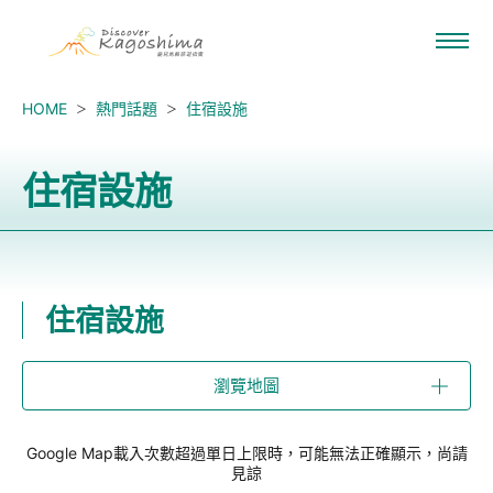
HOME
熱門話題
住宿設施
住宿設施
住宿設施
瀏覽地圖
Google Map載入次數超過單日上限時，可能無法正確顯示，尚請
見諒