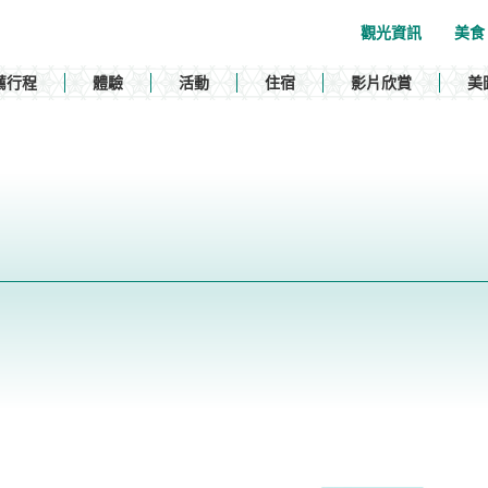
觀光資訊
美食
薦行程
體驗
活動
住宿
影片欣賞
美