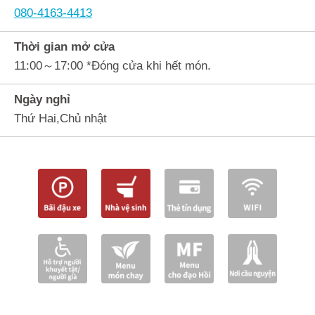
080-4163-4413
Thời gian mở cửa
11:00～17:00 *Đóng cửa khi hết món.
Ngày nghỉ
Thứ Hai,Chủ nhật