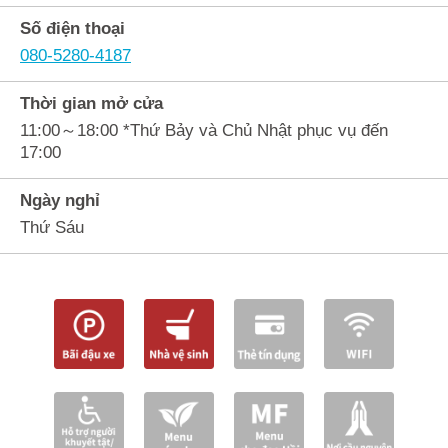
Số điện thoại
080-5280-4187
Thời gian mở cửa
11:00～18:00 *Thứ Bảy và Chủ Nhật phục vụ đến
17:00
Ngày nghỉ
Thứ Sáu