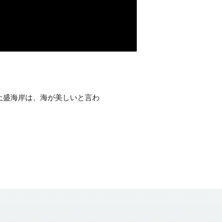
土盛海岸は、海が美しいと言わ