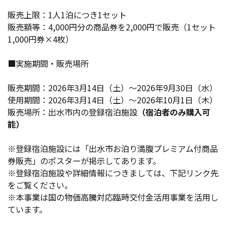
販売上限：1人1泊につき1セット
販売額等：4,000円分の商品券を2,000円で販売（1セット
1,000円券×4枚）
■実施期間・販売場所
販売期間：2026年3月14日（土）～2026年9月30日（水）
使用期間：2026年3月14日（土）～2026年10月1日（木）
販売場所：出水市内の登録宿泊施設
（宿泊者のみ購入可
能）
※登録宿泊施設には「出水市お泊り満腹プレミアム付商品
券販売」のポスターが掲示してあります。
※登録宿泊施設や詳細情報につきましては、下記リンク先
をご覧ください。
※本事業は国の物価高騰対応臨時交付金活用事業を活用し
ています。