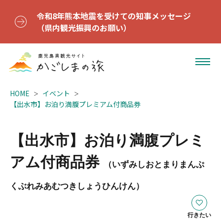
令和8年熊本地震を受けての知事メッセージ
（県内観光振興のお願い）
HOME
イベント
【出水市】お泊り満腹プレミアム付商品券
【出水市】お泊り満腹プレミ
アム付商品券
（いずみしおとまりまんぷ
くぶれみあむつきしょうひんけん）
行きたい