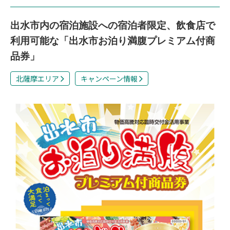
出水市内の宿泊施設への宿泊者限定、飲食店で
利用可能な「出水市お泊り満腹プレミアム付商
品券」
北薩摩エリア
キャンペーン情報