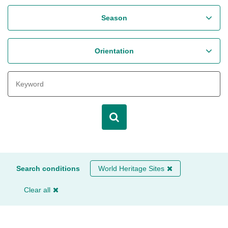
Season
Orientation
Search conditions
World Heritage Sites
Clear all