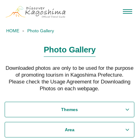
HOME
Photo Gallery
Photo Gallery
Downloaded photos are only to be used for the purpose
of promoting tourism in Kagoshima Prefecture.
Please check the Usage Agreement for Downloading
Photos on each webpage.
Themes
Area