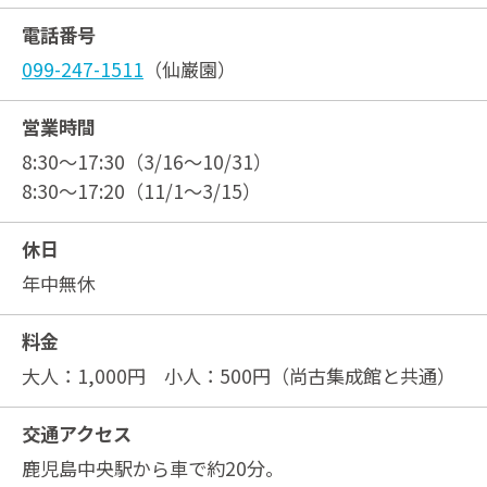
電話番号
099-247-1511
（仙巌園）
営業時間
8:30～17:30（3/16～10/31）
8:30～17:20（11/1～3/15）
休日
年中無休
料金
大人：1,000円 小人：500円（尚古集成館と共通）
交通アクセス
鹿児島中央駅から車で約20分。