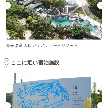
奄美温泉 大和 ハナハナビーチリゾート
ここに近い宿泊施設