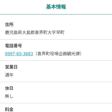
基本情報
住所
鹿児島県大島郡喜界町大字早町
電話番号
0997-65-3683
（喜界町役場企画観光課）
営業日
通年
休日
無し
料金