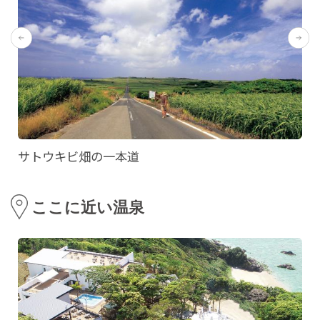
サトウキビ畑の一本道
ここに近い温泉