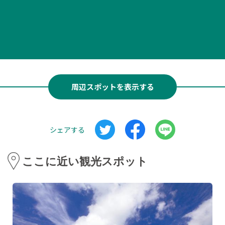
周辺スポットを表示する
シェアする
ここに近い観光スポット