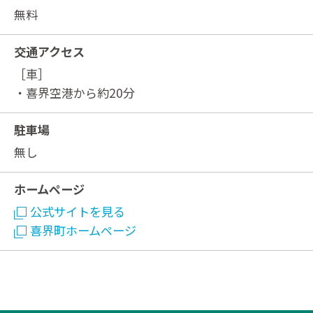
無料
交通アクセス
［車］
・喜界空港から約20分
駐車場
無し
ホームページ
公式サイトを見る
喜界町ホームページ