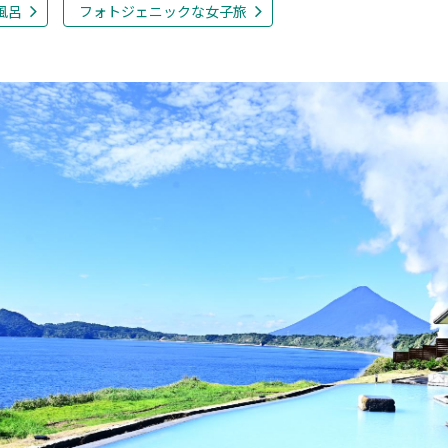
風呂
フォトジェニックな女子旅