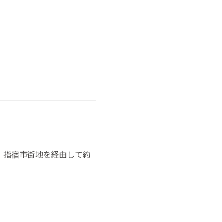
、指宿市街地を経由して約