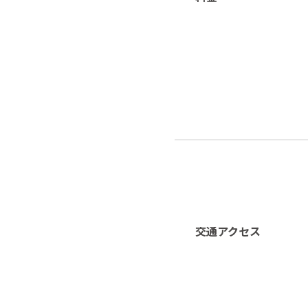
交通アクセス