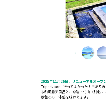
2025年11月26日、リニューアルオープ
Tripadvisor「行ってよかった！
る和風露天風呂と、奇岩・竹山（別名：
景色との一体感を味わえます。