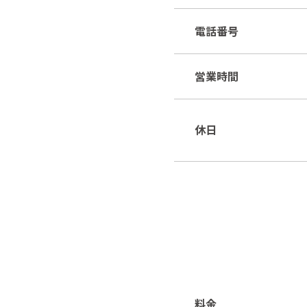
電話番号
営業時間
休日
料金