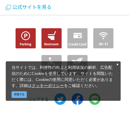
公式サイトを見る
当サイトでは、利便性の向上と利用状況の解析、広告配
信のためにCookieを使用しています。サイトを閲覧いた
だく際には、Cookieの使用に同意いただく必要がありま
す。詳細は
クッキーポリシー
をご確認ください。
同意する
シェアする
©鹿児島県 公益社団法人鹿児島県観光連盟