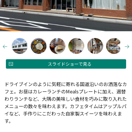
スライドショーで見る
ドライブインのように気軽に寄れる国道沿いのお洒落なカ
フェ。お昼はカレーランチのMealsプレートに加え、週替
わりランチなど、大隅の美味しい食材を巧みに取り入れた
メニューの数々を味わえます。カフェタイムはアップルパ
イなど、手作りにこだわった自家製スイーツを味わえま
す。