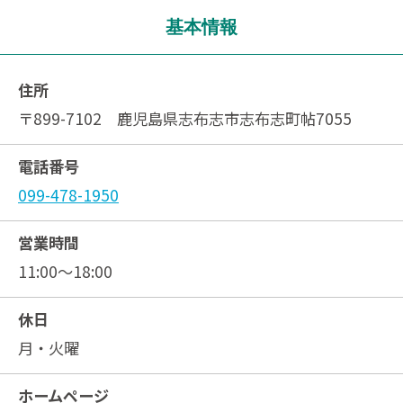
基本情報
住所
〒899-7102 鹿児島県志布志市志布志町帖7055
電話番号
099-478-1950
営業時間
11:00～18:00
休日
月・火曜
ホームページ