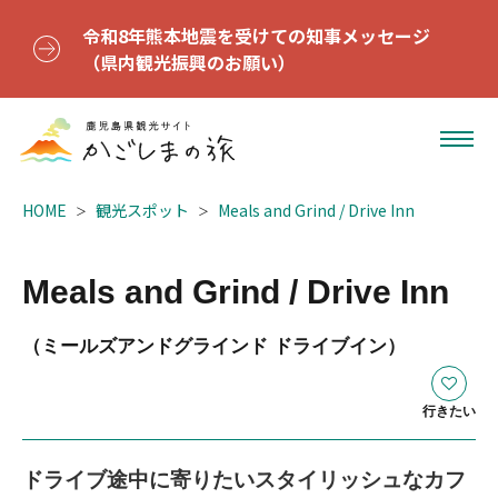
令和8年熊本地震を受けての知事メッセージ
（県内観光振興のお願い）
HOME
観光スポット
Meals and Grind / Drive Inn
Meals and Grind / Drive Inn
（ミールズアンドグラインド ドライブイン）
行きたい
ドライブ途中に寄りたいスタイリッシュなカフ