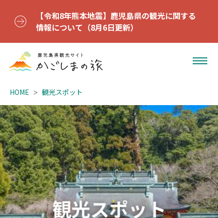
【令和8年熊本地震】鹿児島県の観光に関する
情報について（8月6日更新）
HOME
観光スポット
観光スポット