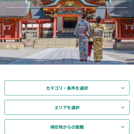
カテゴリ・条件を選択
エリアを選択
現在地からの距離